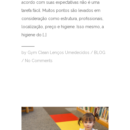
acordo com suas expectativas não é uma
tarefa fácil. Muitos pontos são levados em
consideração como estrutura, profissionais,
localização, preço e higiene. Isso mesmo, a
higiene do […]
by
Gym Clean Lenços Umedecidos
/
BLOG
/
No Comments