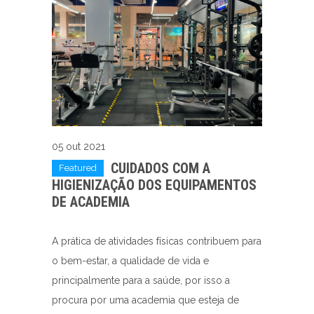
05 out 2021
CUIDADOS COM A
Featured
HIGIENIZAÇÃO DOS EQUIPAMENTOS
DE ACADEMIA
A prática de atividades físicas contribuem para
o bem-estar, a qualidade de vida e
principalmente para a saúde, por isso a
procura por uma academia que esteja de