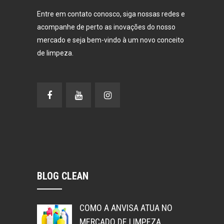
Entre em contato conosco, siga nossas redes e
acompanhe de perto as inovações do nosso
mercado e seja bem-vindo à um novo conceito
de limpeza.
BLOG CLEAN
COMO A ANVISA ATUA NO
MERCADO DE LIMPEZA