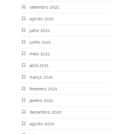
setembro 2021
agosto 2021
julho 2021
junho 2021
maio 2021
abril 2021
março 2021
fevereiro 2021
janeiro 2021
dezembro 2020
agosto 2020