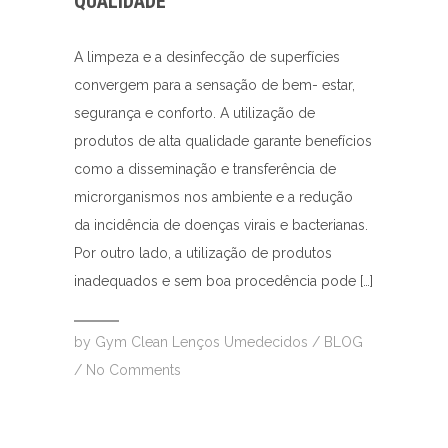
QUALIDADE
A limpeza e a desinfecção de superfícies
convergem para a sensação de bem- estar,
segurança e conforto. A utilização de
produtos de alta qualidade garante benefícios
como a disseminação e transferência de
microrganismos nos ambiente e a redução
da incidência de doenças virais e bacterianas.
Por outro lado, a utilização de produtos
inadequados e sem boa procedência pode […]
by
Gym Clean Lenços Umedecidos
/
BLOG
/
No Comments