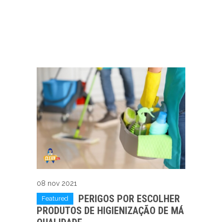
08 nov 2021
PERIGOS POR ESCOLHER
Featured
PRODUTOS DE HIGIENIZAÇÃO DE MÁ