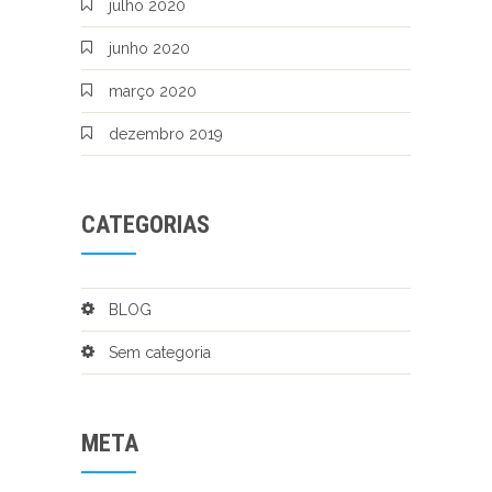
julho 2020
junho 2020
março 2020
dezembro 2019
CATEGORIAS
BLOG
Sem categoria
META