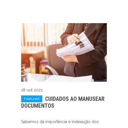
18 out 2021
CUIDADOS AO MANUSEAR
Featured
DOCUMENTOS
Sabemos da importância e indexação dos