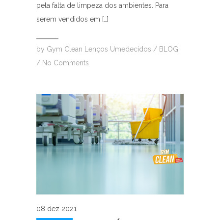
pela falta de limpeza dos ambientes. Para
serem vendidos em […]
by
Gym Clean Lenços Umedecidos
/
BLOG
/
No Comments
08 dez 2021