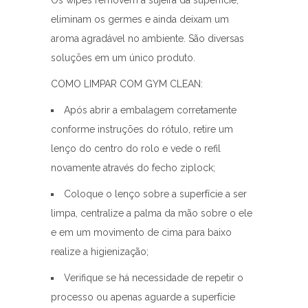
eliminam os germes e ainda deixam um
aroma agradável no ambiente. São diversas
soluções em um único produto.
COMO LIMPAR COM GYM CLEAN:
Após abrir a embalagem corretamente
conforme instruções do rótulo, retire um
lenço do centro do rolo e vede o refil
novamente através do fecho ziplock;
Coloque o lenço sobre a superfície a ser
limpa, centralize a palma da mão sobre o ele
e em um movimento de cima para baixo
realize a higienização;
Verifique se há necessidade de repetir o
processo ou apenas aguarde a superfície