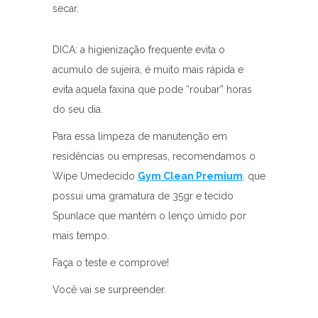
secar.
DICA: a higienização frequente evita o
acumulo de sujeira, é muito mais rápida e
evita aquela faxina que pode “roubar” horas
do seu dia.
Para essa limpeza de manutenção em
residências ou empresas, recomendamos o
Wipe Umedecido
Gym Clean Premium
,
que
possui uma gramatura de 35gr e tecido
Spunlace que mantém o lenço úmido por
mais tempo.
Faça o teste e comprove!
Você vai se surpreender.