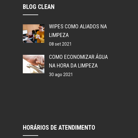
BLOG CLEAN
WIPES COMO ALIADOS NA
LIMPEZA
08 set 2021
COMO ECONOMIZAR ÁGUA
NA HORA DA LIMPEZA
30 ago 2021
HORÁRIOS DE ATENDIMENTO