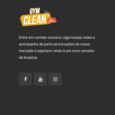
Entre em contato conosco, siga nossas redes e
acompanhe de perto as inovações do nosso
mercado e seja bem-vindo à um novo conceito
de limpeza.