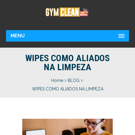
MENU
WIPES COMO ALIADOS
NA LIMPEZA
Home
BLOG
WIPES COMO ALIADOS NA LIMPEZA