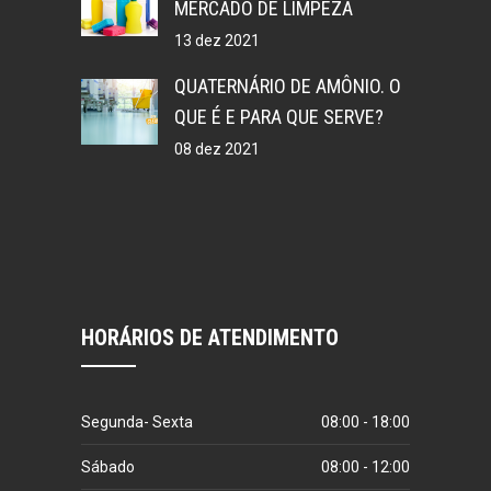
MERCADO DE LIMPEZA
13 dez 2021
QUATERNÁRIO DE AMÔNIO. O
QUE É E PARA QUE SERVE?
08 dez 2021
HORÁRIOS DE ATENDIMENTO
Segunda- Sexta
08:00 - 18:00
Sábado
08:00 - 12:00