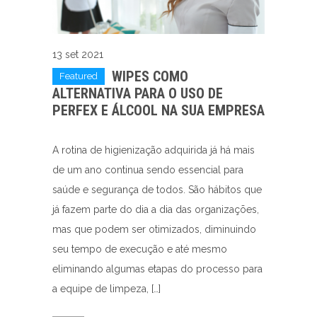
13 set 2021
WIPES COMO
Featured
ALTERNATIVA PARA O USO DE
PERFEX E ÁLCOOL NA SUA EMPRESA
A rotina de higienização adquirida já há mais
de um ano continua sendo essencial para
saúde e segurança de todos. São hábitos que
já fazem parte do dia a dia das organizações,
mas que podem ser otimizados, diminuindo
seu tempo de execução e até mesmo
eliminando algumas etapas do processo para
a equipe de limpeza, […]