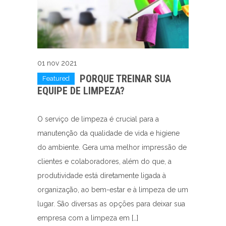
01 nov 2021
PORQUE TREINAR SUA
Featured
EQUIPE DE LIMPEZA?
O serviço de limpeza é crucial para a
manutenção da qualidade de vida e higiene
do ambiente. Gera uma melhor impressão de
clientes e colaboradores, além do que, a
produtividade está diretamente ligada à
organização, ao bem-estar e à limpeza de um
lugar. São diversas as opções para deixar sua
empresa com a limpeza em […]