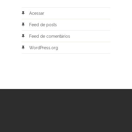
Acessar
Feed de posts
Feed de comentários
WordPress.org