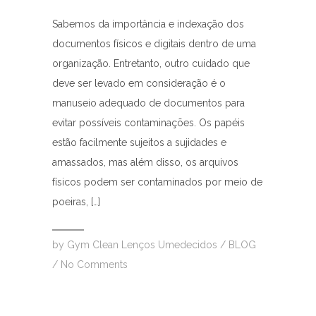
Sabemos da importância e indexação dos
documentos físicos e digitais dentro de uma
organização. Entretanto, outro cuidado que
deve ser levado em consideração é o
manuseio adequado de documentos para
evitar possíveis contaminações. Os papéis
estão facilmente sujeitos a sujidades e
amassados, mas além disso, os arquivos
físicos podem ser contaminados por meio de
poeiras, […]
by
Gym Clean Lenços Umedecidos
/
BLOG
/
No Comments