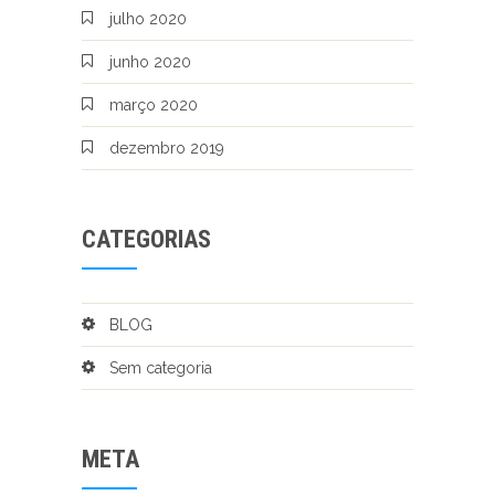
julho 2020
junho 2020
março 2020
dezembro 2019
CATEGORIAS
BLOG
Sem categoria
META