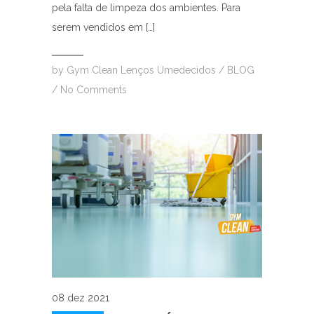
pela falta de limpeza dos ambientes. Para
serem vendidos em […]
by
Gym Clean Lenços Umedecidos
/
BLOG
/
No Comments
08 dez 2021