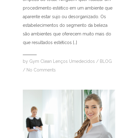
procedimento estético em um ambiente que
aparente estar sujo ou desorganizado. Os
estabelecimentos do segmento da beleza
são ambientes que oferecem muito mais do
que resultados estéticos […]
by
Gym Clean Lenços Umedecidos
/
BLOG
/
No Comments