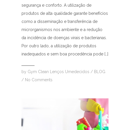
segurança e conforto. A utilização de
produtos de alta qualidade garante benefícios
como a disseminação e transferência de
microrganismos nos ambiente e a redução
da incidência de doenças virais e bacterianas.
Por outro lado, a utilização de produtos
inadequados e sem boa procedência pode […]
by
Gym Clean Lenços Umedecidos
/
BLOG
/
No Comments