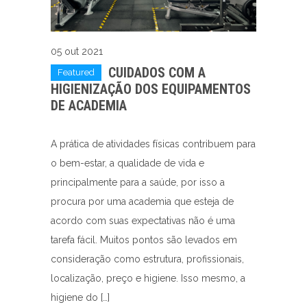
05 out 2021
CUIDADOS COM A
Featured
HIGIENIZAÇÃO DOS EQUIPAMENTOS
DE ACADEMIA
A prática de atividades físicas contribuem para
o bem-estar, a qualidade de vida e
principalmente para a saúde, por isso a
procura por uma academia que esteja de
acordo com suas expectativas não é uma
tarefa fácil. Muitos pontos são levados em
consideração como estrutura, profissionais,
localização, preço e higiene. Isso mesmo, a
higiene do […]