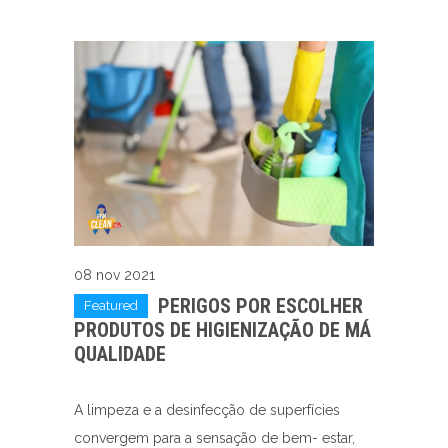
08 nov 2021
PERIGOS POR ESCOLHER
Featured
PRODUTOS DE HIGIENIZAÇÃO DE MÁ
QUALIDADE
A limpeza e a desinfecção de superfícies
convergem para a sensação de bem- estar,