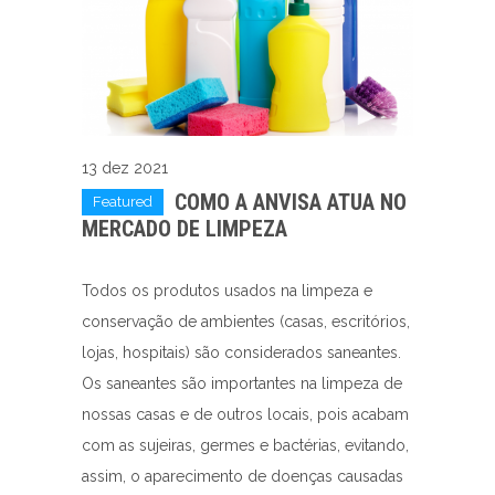
13 dez 2021
COMO A ANVISA ATUA NO
Featured
MERCADO DE LIMPEZA
Todos os produtos usados na limpeza e
conservação de ambientes (casas, escritórios,
lojas, hospitais) são considerados saneantes.
Os saneantes são importantes na limpeza de
nossas casas e de outros locais, pois acabam
com as sujeiras, germes e bactérias, evitando,
assim, o aparecimento de doenças causadas