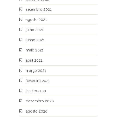
setembro 2021
agosto 2021
julho 2021
junho 2021
maio 2021
abril 2021
março 2021
fevereiro 2021
janeiro 2021
dezembro 2020
agosto 2020