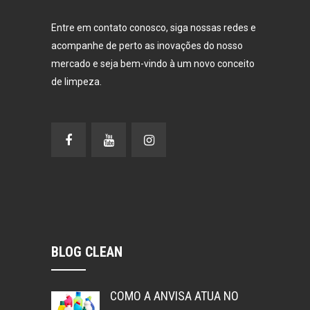
Entre em contato conosco, siga nossas redes e
acompanhe de perto as inovações do nosso
mercado e seja bem-vindo à um novo conceito
de limpeza.
BLOG CLEAN
COMO A ANVISA ATUA NO