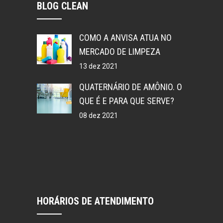
BLOG CLEAN
COMO A ANVISA ATUA NO
MERCADO DE LIMPEZA
13 dez 2021
QUATERNÁRIO DE AMÔNIO. O
QUE É E PARA QUE SERVE?
08 dez 2021
HORÁRIOS DE ATENDIMENTO