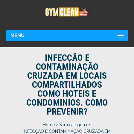
MENU
INFECÇÃO E
CONTAMINAÇÃO
CRUZADA EM LOCAIS
COMPARTILHADOS
COMO HOTEIS E
CONDOMINIOS. COMO
PREVENIR?
Home
Sem categoria
INFECÇÃO E CONTAMINAÇÃO CRUZADA EM