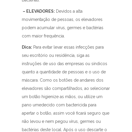
– ELEVADORES:
Devidos a alta
movimentação de pessoas, os elevadores
podem acumular vírus, germes e bactérias
com maior frequência.
Dica:
Para evitar levar essas infecções para
seu escritório ou residência, siga as
instruções de uso das empresas ou síndicos
quanto a quantidade de pessoas e o uso de
máscara. Como os botões de andares dos
elevadores são compartilhados, ao selecionar
um botão higienize as mãos, ou utilize um
pano umedecido com bactericida para
apertar o botão, assim você ficará seguro que
não levou e nem pegou vírus, germes ou
bactérias deste local. Após o uso descarte o