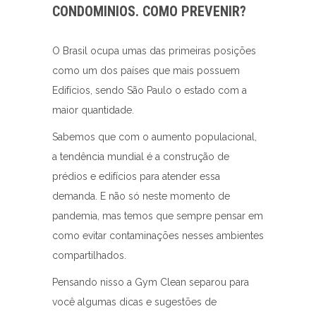
CONDOMINIOS. COMO PREVENIR?
O Brasil ocupa umas das primeiras posições
como um dos países que mais possuem
Edifícios, sendo São Paulo o estado com a
maior quantidade.
Sabemos que com o aumento populacional,
a tendência mundial é a construção de
prédios e edifícios para atender essa
demanda. E não só neste momento de
pandemia, mas temos que sempre pensar em
como evitar contaminações nesses ambientes
compartilhados.
Pensando nisso a Gym Clean separou para
você algumas dicas e sugestões de