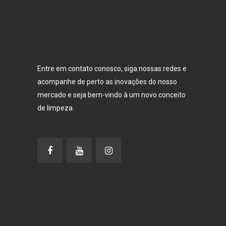
Entre em contato conosco, siga nossas redes e
acompanhe de perto as inovações do nosso
mercado e seja bem-vindo à um novo conceito
de limpeza.