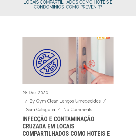
LOCAIS COMPARTILHADOS COMO HOTEIS E
CONDOMINIOS. COMO PREVENIR?
28 Dez 2020
/ By
Gym Clean Lenços Umedecidos
/
Sem Categoria
/
No Comments
INFECÇÃO E CONTAMINAÇÃO
CRUZADA EM LOCAIS
COMPARTILHADOS COMO HOTEIS E