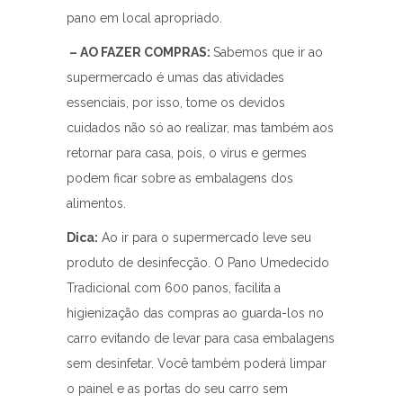
pano em local apropriado.
– AO FAZER COMPRAS:
Sabemos que ir ao
supermercado é umas das atividades
essenciais, por isso, tome os devidos
cuidados não só ao realizar, mas também aos
retornar para casa, pois, o vírus e germes
podem ficar sobre as embalagens dos
alimentos.
Dica:
Ao ir para o supermercado leve seu
produto de desinfecção. O Pano Umedecido
Tradicional com 600 panos, facilita a
higienização das compras ao guarda-los no
carro evitando de levar para casa embalagens
sem desinfetar. Você também poderá limpar
o painel e as portas do seu carro sem