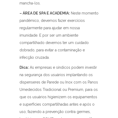
mancha-los.
– ÁREA DE SPA E ACADEMIA:
Neste momento
pandêmico, devemos fazer exercícios
regularmente para ajudar em nossa
imunidade. E por ser um ambiente
compartilhado devemos ter um cuidado
dobrado, para evitar a contaminação e
infecção cruzada.
Dica:
As empresas e síndicos podem investir
na segurança dos usuários implantando os
dispenseres de Parede ou Inox com os Panos
Umedecidos Tradicional ou Premium, para os
que os usuários higienizem os equipamentos
e superfícies compartilhadas antes e após o
uso, fazendo a prevenção contra germes,