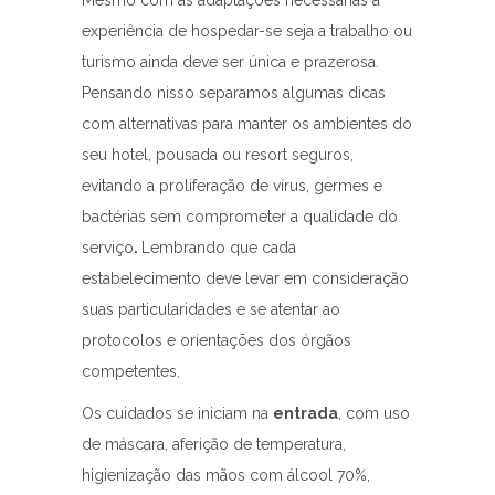
experiência de hospedar-se seja a trabalho ou
turismo ainda deve ser única e prazerosa.
Pensando nisso separamos algumas dicas
com alternativas para manter os ambientes do
seu hotel, pousada ou resort seguros,
evitando a proliferação de vírus, germes e
bactérias sem comprometer a qualidade do
serviço
.
Lembrando que cada
estabelecimento deve levar em consideração
suas particularidades e se atentar ao
protocolos e orientações dos órgãos
competentes.
Os cuidados se iniciam na
entrada
, com uso
de máscara, aferição de temperatura,
higienização das mãos com álcool 70%,