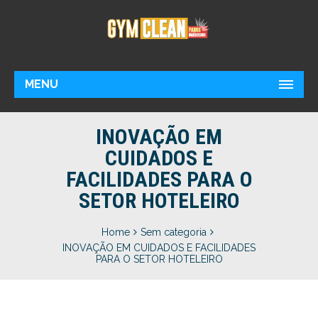
MENU
INOVAÇÃO EM
CUIDADOS E
FACILIDADES PARA O
SETOR HOTELEIRO
Home
Sem categoria
INOVAÇÃO EM CUIDADOS E FACILIDADES
PARA O SETOR HOTELEIRO