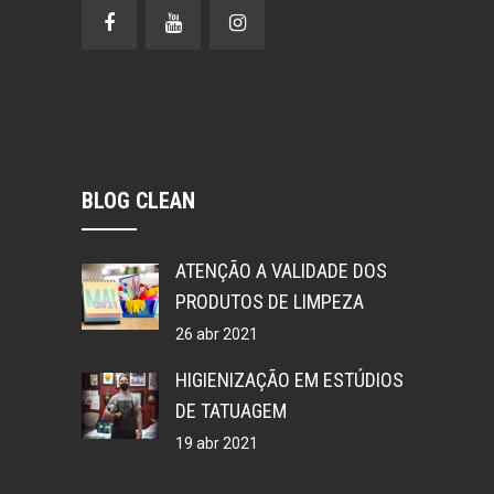
BLOG CLEAN
ATENÇÃO A VALIDADE DOS
PRODUTOS DE LIMPEZA
26 abr 2021
HIGIENIZAÇÃO EM ESTÚDIOS
DE TATUAGEM
19 abr 2021