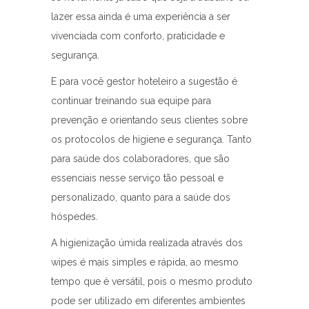
lazer essa ainda é uma experiência a ser
vivenciada com conforto, praticidade e
segurança.
E para você gestor hoteleiro a sugestão é
continuar treinando sua equipe para
prevenção e orientando seus clientes sobre
os protocolos de higiene e segurança. Tanto
para saúde dos colaboradores, que são
essenciais nesse serviço tão pessoal e
personalizado, quanto para a saúde dos
hóspedes.
A higienização úmida realizada através dos
wipes é mais simples e rápida, ao mesmo
tempo que é versátil, pois o mesmo produto
pode ser utilizado em diferentes ambientes