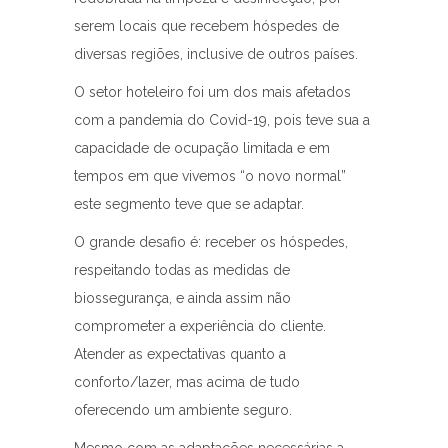
serem locais que recebem hóspedes de
diversas regiões, inclusive de outros países.
O setor hoteleiro foi um dos mais afetados
com a pandemia do Covid-19, pois teve sua a
capacidade de ocupação limitada e em
tempos em que vivemos “o novo normal”
este segmento teve que se adaptar.
O grande desafio é: receber os hóspedes,
respeitando todas as medidas de
biossegurança, e ainda assim não
comprometer a experiência do cliente.
Atender as expectativas quanto a
conforto/lazer, mas acima de tudo
oferecendo um ambiente seguro.
Mesmo com as adaptações necessárias a