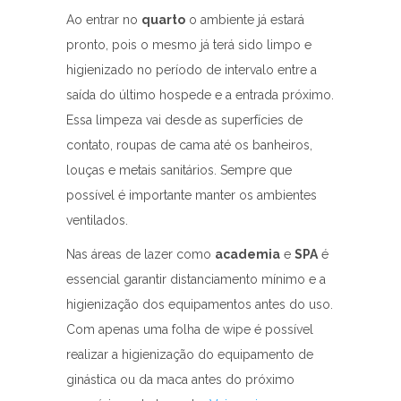
Ao entrar no
quarto
o ambiente já estará
pronto, pois o mesmo já terá sido limpo e
higienizado no período de intervalo entre a
saída do último hospede e a entrada próximo.
Essa limpeza vai desde as superfícies de
contato, roupas de cama até os banheiros,
louças e metais sanitários. Sempre que
possível é importante manter os ambientes
ventilados.
Nas áreas de lazer como
academia
e
SPA
é
essencial garantir distanciamento mínimo e a
higienização dos equipamentos antes do uso.
Com apenas uma folha de wipe é possível
realizar a higienização do equipamento de
ginástica ou da maca antes do próximo