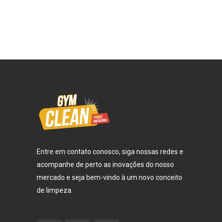
Entre em contato conosco, siga nossas redes e
acompanhe de perto as inovações do nosso
mercado e seja bem-vindo à um novo conceito
de limpeza.