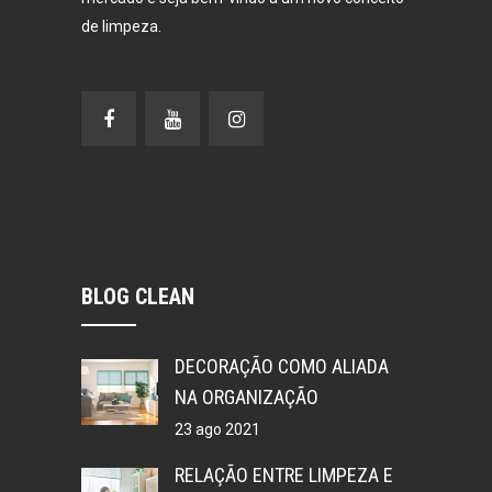
de limpeza.
BLOG CLEAN
DECORAÇÃO COMO ALIADA
NA ORGANIZAÇÃO
23 ago 2021
RELAÇÃO ENTRE LIMPEZA E