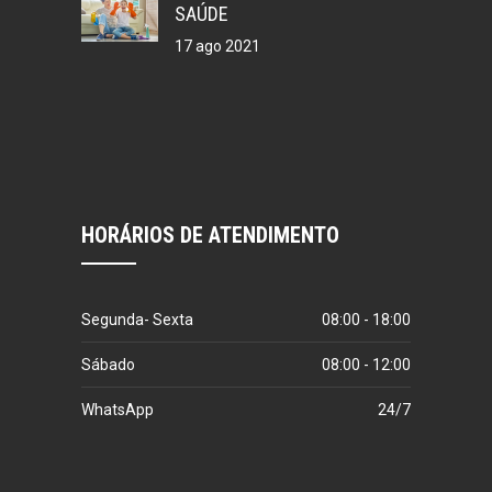
SAÚDE
17 ago 2021
HORÁRIOS DE ATENDIMENTO
Segunda- Sexta
08:00 - 18:00
Sábado
08:00 - 12:00
WhatsApp
24/7