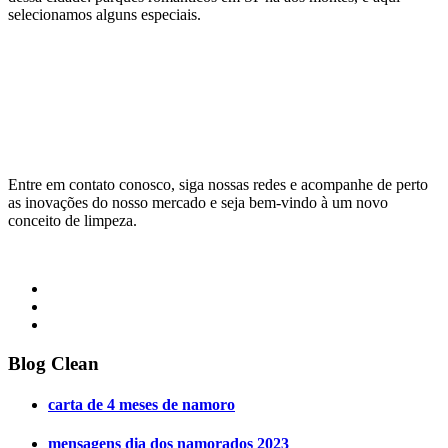
selecionamos alguns especiais.
Entre em contato conosco, siga nossas redes e acompanhe de perto
as inovações do nosso mercado e seja bem-vindo à um novo
conceito de limpeza.
Blog Clean
carta de 4 meses de namoro
mensagens dia dos namorados 2023