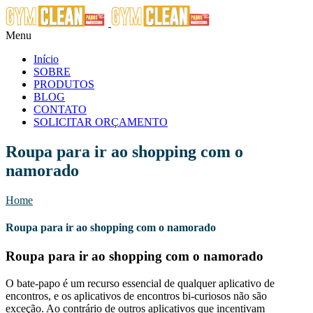
Menu
Início
SOBRE
PRODUTOS
BLOG
CONTATO
SOLICITAR ORÇAMENTO
Roupa para ir ao shopping com o
namorado
Home
Roupa para ir ao shopping com o namorado
Roupa para ir ao shopping com o namorado
O bate-papo é um recurso essencial de qualquer aplicativo de
encontros, e os aplicativos de encontros bi-curiosos não são
exceção. Ao contrário de outros aplicativos que incentivam